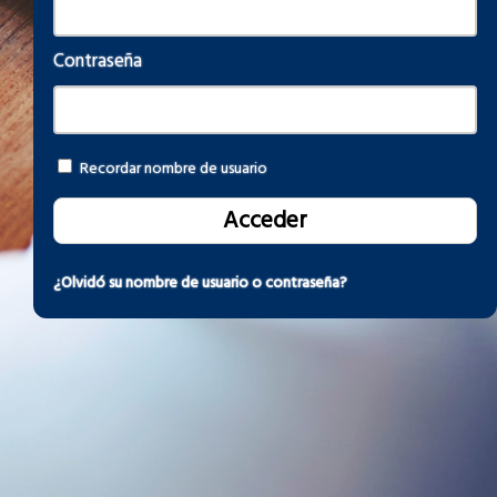
Contraseña
Recordar nombre de usuario
¿Olvidó su nombre de usuario o contraseña?